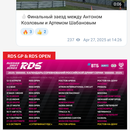
RDS GP & RDS OPEN