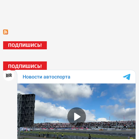
ПОДПИШИСЬ!
ПОДПИШИСЬ!